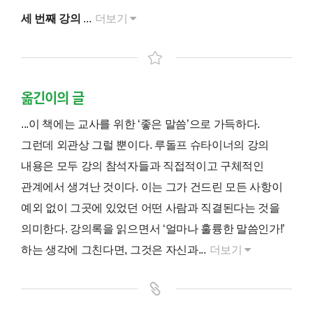
세 번째 강의
...
더보기
옮긴이의 글
...이 책에는 교사를 위한 ‘좋은 말씀’으로 가득하다.
그런데 외관상 그럴 뿐이다. 루돌프 슈타이너의 강의
내용은 모두 강의 참석자들과 직접적이고 구체적인
관계에서 생겨난 것이다. 이는 그가 건드린 모든 사항이
예외 없이 그곳에 있었던 어떤 사람과 직결된다는 것을
의미한다. 강의록을 읽으면서 ‘얼마나 훌륭한 말씀인가!’
하는 생각에 그친다면, 그것은 자신과...
더보기