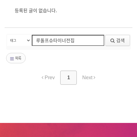
등록된 글이 없습니다.
검색
목록
Prev
1
Next