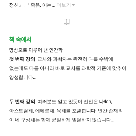
정신』, 『죽음, 이는...
더보기
책 속에서
명상으로 이루어 낸 인간학
첫 번째 강의
교사와 과학자는 완전히 다를 수밖에
없는데도 다름 아니라 바로 교사를 과학적 기준에 맞추어
양성합니다...
두 번째 강의
여러분도 알고 있듯이 전인은 나/Ich,
아스트랄체, 에테르체, 육체를 포괄합니다. 인간 존재의
이 네 구성체는 함께 균일하게 발달하지 않습니다...