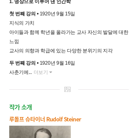
1. 명상으로 이루어 낸 인간학
첫 번째 강의 ⦁
1920년 9월 15일
지식의 가치
아이들과 함께 학년을 올라가는 교사 자신의 발달에 대한
느낌
교사의 의향과 학급에 있는 다양한 분위기의 지각
두 번째 강의 ⦁
1920년 9월 16일
사춘기에...
더보기
작가 소개
루돌프 슈타이너 Rudolf Steiner