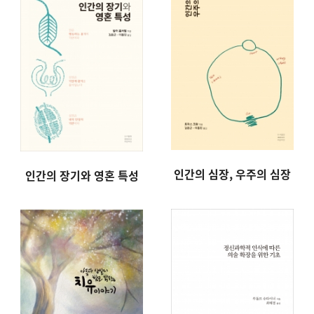
인간의 심장, 우주의 심장
인간의 장기와 영혼 특성