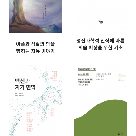
정신과학적 인식에 따른
아픔과 상실의 밤을
의술 확장을 위한 기초
밝히는 치유 이야기