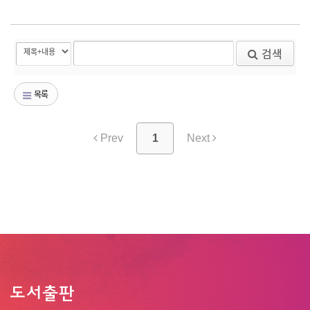
검색
목록
Prev
1
Next