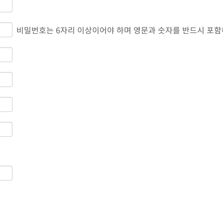
비밀번호는 6자리 이상이어야 하며 영문과 숫자를 반드시 포함