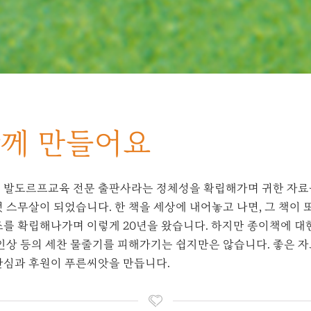
께 만들어요
 발도르프교육 전문 출판사라는 정체성을 확립해가며 귀한 자료
 스무살이 되었습니다. 한 책을 세상에 내어놓고 나면, 그 책이 또
조를 확립해나가며 이렇게 20년을 왔습니다. 하지만 종이책에 대
 인상 등의 세찬 물줄기를 피해가기는 쉽지만은 않습니다. 좋은 
관심과 후원이 푸른씨앗을 만듭니다.