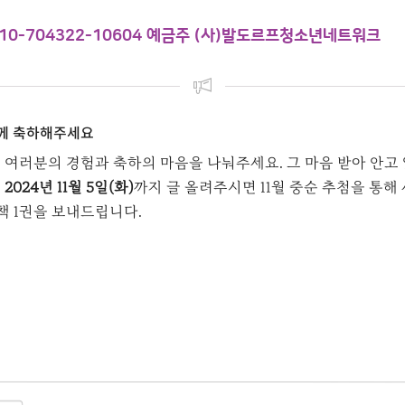
10-704322-10604 예금주 (사)발도르프청소년네트워크
함께 축하해주세요
 여러분의 경험과 축하의 마음을 나눠주세요. 그 마음 받아 안고 
.
2024년 11월 5일(화)
까지 글 올려주시면 11월 중순 추첨을 통해
책 1권을 보내드립니다.