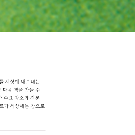
를 세상에 내보내는
 다음 책을 만들 수
한 수요 감소와 전문
자료가 세상에는 참으로