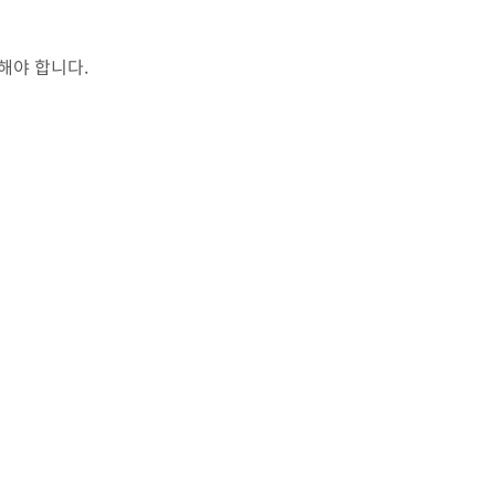
해야 합니다.