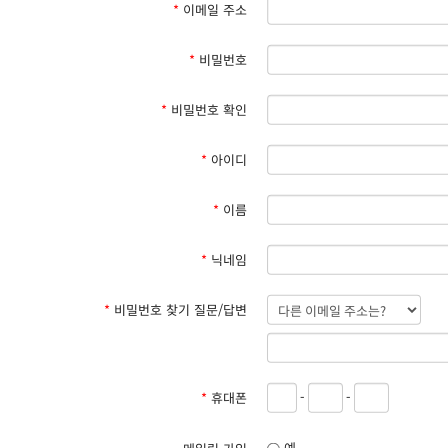
*
이메일 주소
*
비밀번호
*
비밀번호 확인
*
아이디
*
이름
*
닉네임
*
비밀번호 찾기 질문/답변
-
-
*
휴대폰
예