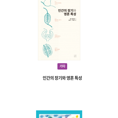
기타
인간의 장기와 영혼 특성