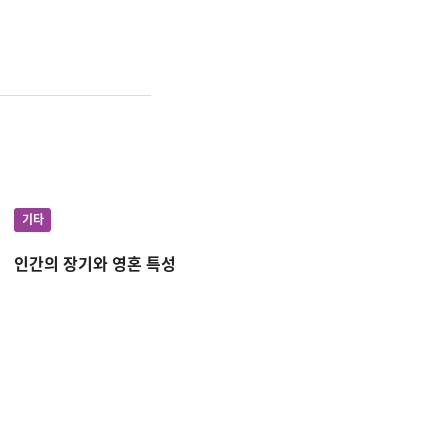
기타
인간의 장기와 영혼 특성