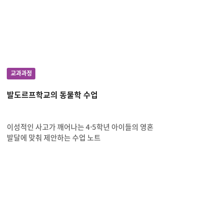
교과과정
발도르프학교의 동물학 수업
이성적인 사고가 깨어나는 4·5학년 아이들의 영혼
발달에 맞춰 제안하는 수업 노트