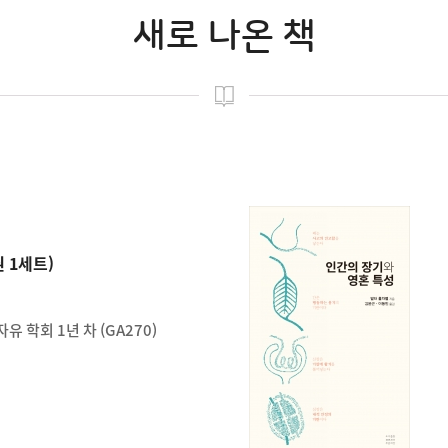
새로 나온 책
 1세트)
 학회 1년 차 (GA270)