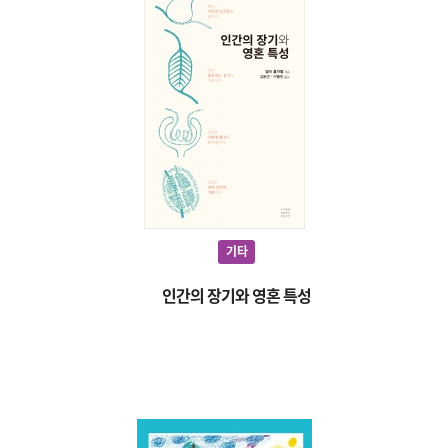
기타
인간의 장기와 영혼 특성